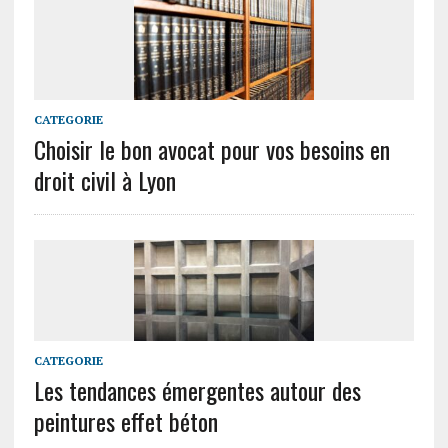
CATEGORIE
Choisir le bon avocat pour vos besoins en
droit civil à Lyon
CATEGORIE
Les tendances émergentes autour des
peintures effet béton