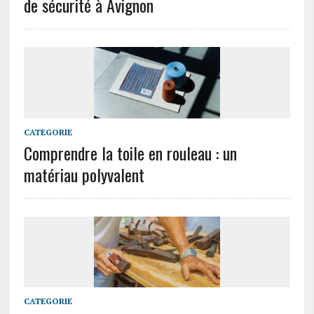
de sécurité à Avignon
CATEGORIE
Comprendre la toile en rouleau : un
matériau polyvalent
CATEGORIE