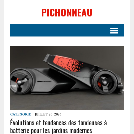
PICHONNEAU
CATEGORIE
JUILLET 20, 2026
Évolutions et tendances des tondeuses à
batterie pour les jardins modernes