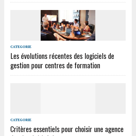
CATEGORIE
Les évolutions récentes des logiciels de
gestion pour centres de formation
CATEGORIE
Critères essentiels pour choisir une agence