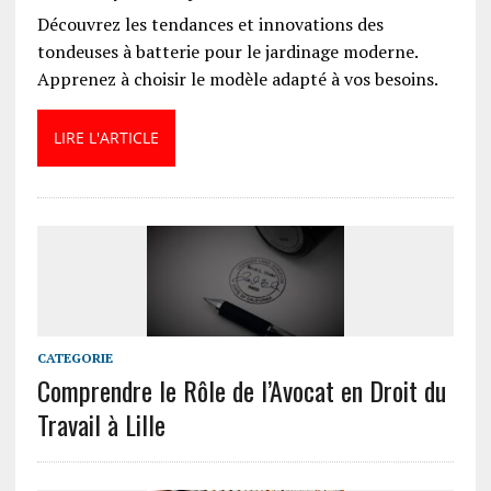
Découvrez les tendances et innovations des
tondeuses à batterie pour le jardinage moderne.
Apprenez à choisir le modèle adapté à vos besoins.
LIRE L'ARTICLE
CATEGORIE
Comprendre le Rôle de l’Avocat en Droit du
Travail à Lille