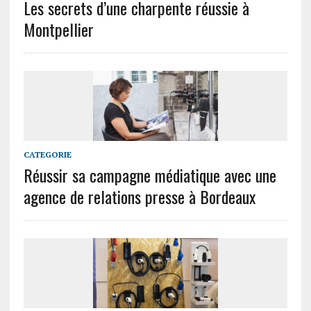
Les secrets d’une charpente réussie à
Montpellier
CATEGORIE
Réussir sa campagne médiatique avec une
agence de relations presse à Bordeaux