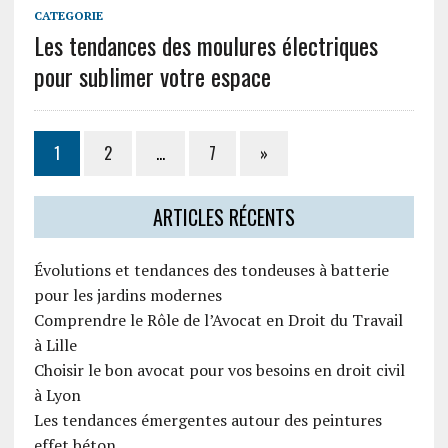
CATEGORIE
Les tendances des moulures électriques
pour sublimer votre espace
1
2
…
7
»
ARTICLES RÉCENTS
Évolutions et tendances des tondeuses à batterie
pour les jardins modernes
Comprendre le Rôle de l’Avocat en Droit du Travail
à Lille
Choisir le bon avocat pour vos besoins en droit civil
à Lyon
Les tendances émergentes autour des peintures
effet béton